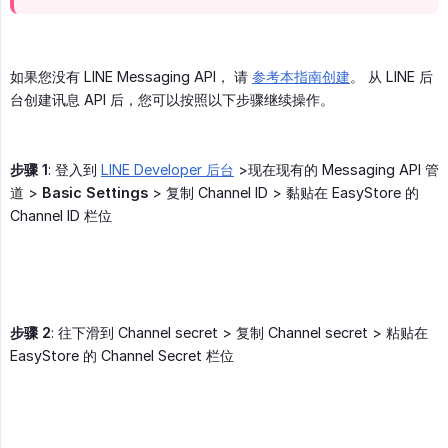
如果您没有 LINE Messaging API， 请
参考本指南创建
。 从 LINE 后
台创建讯息 API 后，您可以按照以下步骤继续操作。
步骤 1
: 登入到
LINE Developer 后台
>现在现有的 Messaging API 管
道 >
Basic Settings
> 复制 Channel ID > 黏贴在 EasyStore 的
Channel ID 栏位
步骤 2
: 往下滑到 Channel secret > 复制 Channel secret > 粘贴在
EasyStore 的 Channel Secret 栏位