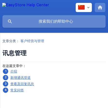
文章分类：
客户经营与管理
讯息管理
在这篇文章中：
介绍
新增通讯管道
查看及回复讯息
常见问答