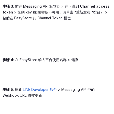
步骤 3
: 前往 Messaging API 标签页 > 往下滑到
Channel access 
token
> 复制 key (如果密钥不可用，请单击 "重新发布 "按钮） >
粘贴在 EasyStore 的 Channel Token 栏位
步骤 4
: 在 EasyStore 输入平台使用名称 > 储存
步骤 5
: 刷新
LINE Developer 后台
> Messaging API 中的
Webhook URL 将被更新