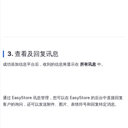
3. 查看及回复讯息
成功添加信息平台后，收到的信息将显示在
所有讯息
中。
通过 EasyStore 讯息管理，您可以在 EasyStore 的后台中直接回复
客户的询问，还可以发送附件、图片、表情符号和回复特定消息。