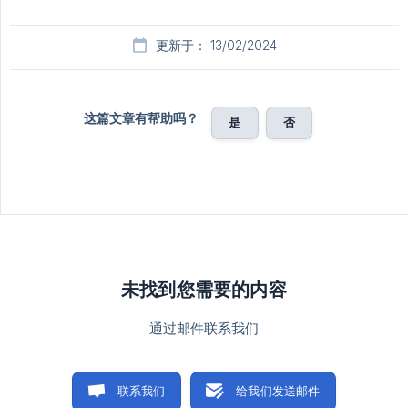
更新于： 13/02/2024
这篇文章有帮助吗？
是
否
未找到您需要的内容
通过邮件联系我们
联系我们
给我们发送邮件