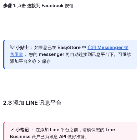
步骤 1
: 点击
连接到 Facebook
按钮
💡
小贴士：
如果您已在 EasyStore 中
启用 Messenger 销
售渠道
， 您的 messenger 将自动连接到讯息平台下。可继续
添加平台名称 > 保存
2.3 添加 LINE 讯息平台
📌
小笔记
： 在添加 Line 平台之前，请确保您的 Line
Business 账户已为讯息 API 做好准备。