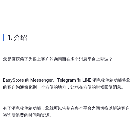
1. 介绍
您是否厌倦了为跟上客户的询问而在多个消息平台上奔波？
EasyStore 的 Messenger、Telegram 和 LINE 消息收件箱功能将您
的客户沟通简化到一个方便的地方，让您在方便的时候回复消息。
有了消息收件箱功能，您就可以告别在多个平台之间切换以解决客户
咨询所浪费的时间和资源。