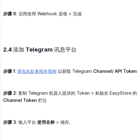
步骤 6
: 启用使用 Webhook 选项 > 完成
2.4 添加 Telegram 讯息平台
步骤 1
:
请在此处参阅本指南
以获取 Telegram
Channel/ API Token
步骤 2
: 复制 Telegram 机器人提供的 Token > 粘贴在 EasyStore 的
Channel Token
栏位
步骤 3
: 输入平台
使用名称
> 储存。