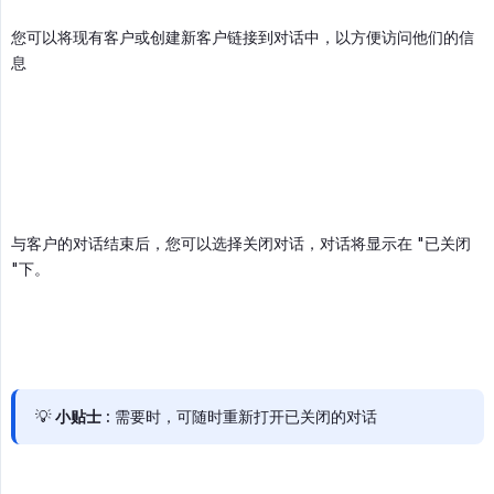
您可以将现有客户或创建新客户链接到对话中，以方便访问他们的信
息
与客户的对话结束后，您可以选择关闭对话，对话将显示在 "已关闭
"下。
💡
小贴士
: 需要时，可随时重新打开已关闭的对话