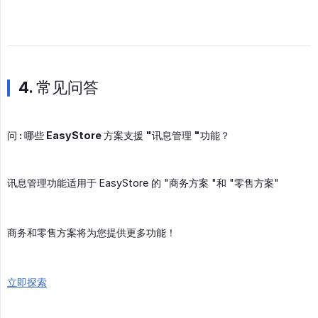
4. 常见问答
问 : 哪些 EasyStore 方案支援 "讯息管理 "功能？
讯息管理功能适用于 EasyStore 的 "商务方案 "和 "零售方案"
商务和零售方案将为您提供更多功能！
立即探索