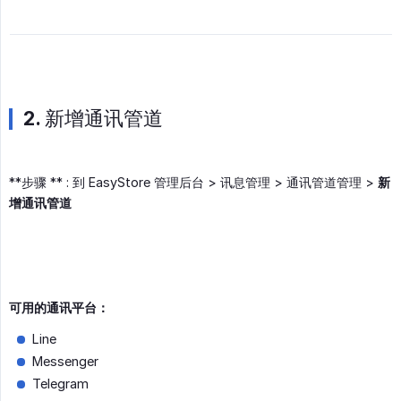
2. 新增通讯管道
**步骤 ** : 到 EasyStore 管理后台 > 讯息管理 > 通讯管道管理 >
新
增通讯管道
可用的通讯平台：
Line
Messenger
Telegram