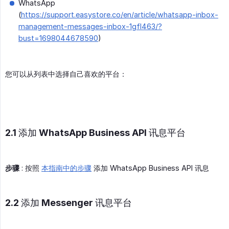
WhatsApp
(
https://support.easystore.co/en/article/whatsapp-inbox-
management-messages-inbox-1gfl463/?
bust=1698044678590
)
您可以从列表中选择自己喜欢的平台：
2.1 添加 WhatsApp Business API 讯息平台
步骤
: 按照
本指南中的步骤
添加 WhatsApp Business API 讯息
2.2 添加 Messenger 讯息平台