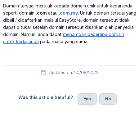
Domain tersuai merujuk kepada domain unik untuk kedai anda
seperti domain
.com
atau
.
com.my
. Untuk domain tersuai yang
dibeli / didaftarkan melalui EasyStore, domain tersebut tidak
dapat ditukar setelah domain tersebut disahkan oleh penyedia
domain. Namun, anda dapat
menambah beberapa domain
untuk kedai anda
pada masa yang sama.
Updated on: 20/09/2022
Was this article helpful?
Yes
No