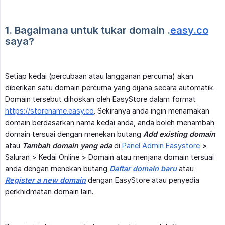
1. Bagaimana untuk tukar domain .
easy.co
saya?
Setiap kedai (percubaan atau langganan percuma) akan
diberikan satu domain percuma yang dijana secara automatik.
Domain tersebut dihoskan oleh EasyStore dalam format
https://storename.easy.co
. Sekiranya anda ingin menamakan
domain berdasarkan nama kedai anda, anda boleh menambah
domain tersuai dengan menekan butang
Add existing domain
atau
Tambah domain yang ada
di
Panel Admin Easystore
>
Saluran > Kedai Online > Domain atau menjana domain tersuai
anda dengan menekan butang
Daftar domain baru
atau
Register a new domain
dengan EasyStore atau penyedia
perkhidmatan domain lain.