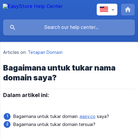
Articles on:
Tetapan Domain
Bagaimana untuk tukar nama
domain saya?
Dalam artikel ini:
Bagaimana untuk tukar domain .
easy.co
saya?
Bagaimana untuk tukar domain tersuai?