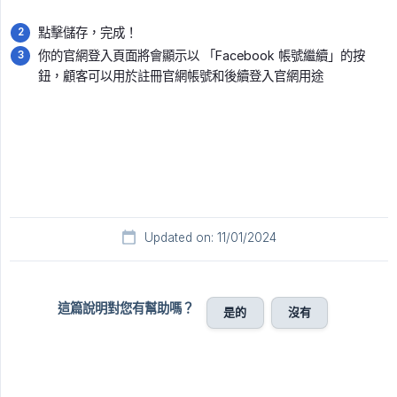
點擊儲存，完成！
你的官網登入頁面將會顯示以 「Facebook 帳號繼續」的按
鈕，顧客可以用於註冊官網帳號和後續登入官網用途
Updated on: 11/01/2024
這篇說明對您有幫助嗎？
是的
沒有