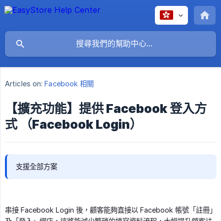
Articles on:
Facebook 相關
【擴充功能】提供 Facebook 登入方
式 （Facebook Login）
支援全部方案
串接 Facebook Login 後，顧客能夠直接以 Facebook 帳號「註冊」