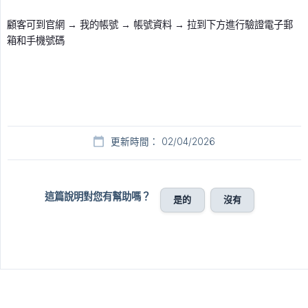
顧客可到官網 → 我的帳號 → 帳號資料 → 拉到下方進行驗證電子郵
箱和手機號碼
更新時間： 02/04/2026
這篇說明對您有幫助嗎？
是的
沒有