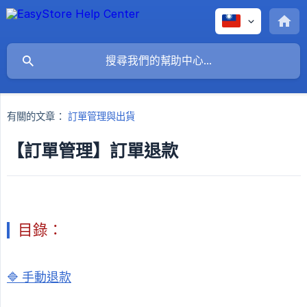
有關的文章：
訂單管理與出貨
【訂單管理】訂單退款
目錄：
🔷 手動退款