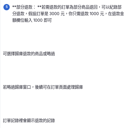
**部分退款： **若需退款的訂單為部分商品退回，可以紀錄部
分退款，假設訂單是 3000 元，你只需退款 1000 元，在退款金
額欄位輸入 1000 即可
可選擇歸庫退款的商品或略過
若略過歸庫窗口，後續可在訂單頁面處理歸庫
訂單記錄裡會顯示退款的記錄