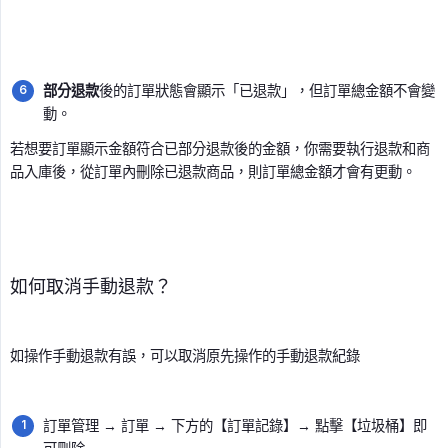
部分退款
後的訂單狀態會顯示「已退款」，但訂單總金額不會變
動。
若想要訂單顯示金額符合已部分退款後的金額，你需要執行退款和商
品入庫後，從訂單內刪除已退款商品，則訂單總金額才會有更動。
如何取消手動退款？
如操作手動退款有誤，可以取消原先操作的手動退款紀錄
訂單管理 → 訂單 → 下方的【訂單記錄】→ 點擊【垃圾桶】即