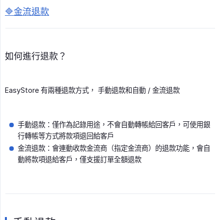
🔷金流退款
如何進行退款？
EasyStore 有兩種退款方式， 手動退款和自動 / 金流退款
手動退款：僅作為記錄用途，不會自動轉帳給回客戶，可使用銀
行轉帳等方式將款項退回給客戶
金流退款：會連動收款金流商（指定金流商）的退款功能，會自
動將款項退給客戶，僅支援訂單全額退款