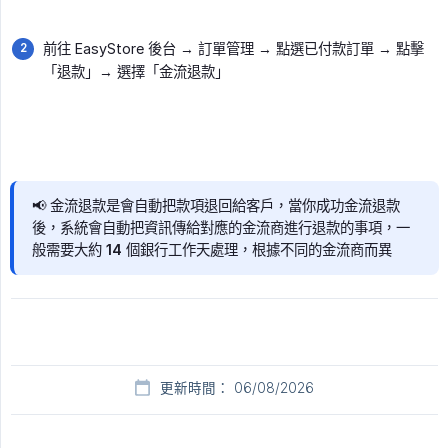
前往 EasyStore 後台 → 訂單管理 → 點選已付款訂單 → 點擊
「退款」→ 選擇「金流退款」
📢 金流退款是會自動把款項退回給客戶，當你成功金流退款
後，系統會自動把資訊傳給對應的金流商進行退款的事項，一
般需要大約 14 個銀行工作天處理，根據不同的金流商而異
更新時間： 06/08/2026