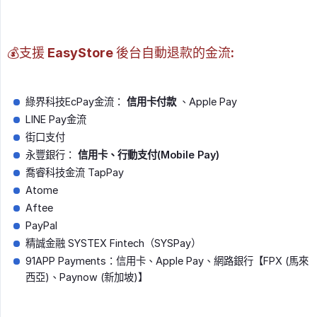
💰支援 EasyStore 後台自動退款的金流:
綠界科技EcPay金流：
信用卡付款
、Apple Pay
LINE Pay金流
街口支付
永豐銀行：
信用卡、行動支付(Mobile Pay)
喬睿科技金流 TapPay
Atome
Aftee
PayPal
精誠金融 SYSTEX Fintech（SYSPay）
91APP Payments：信用卡、Apple Pay、網路銀行【FPX (馬來
西亞)、Paynow (新加坡)】