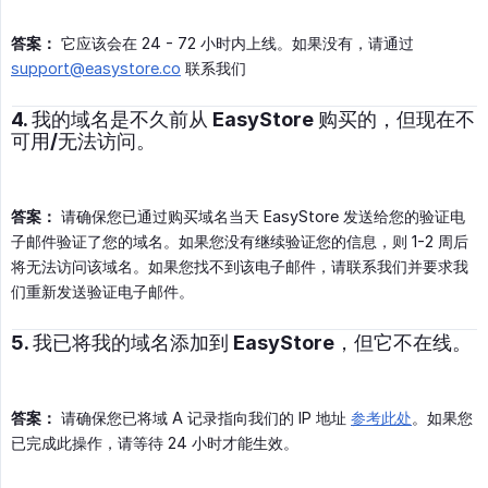
答案：
它应该会在 24 - 72 小时内上线。如果没有，请通过
support@easystore.co
联系我们
4. 我的域名是不久前从 EasyStore 购买的，但现在不
可用/无法访问。
答案：
请确保您已通过购买域名当天 EasyStore 发送给您的验证电
子邮件验证了您的域名。如果您没有继续验证您的信息，则 1-2 周后
将无法访问该域名。如果您找不到该电子邮件，请联系我们并要求我
们重新发送验证电子邮件。
5. 我已将我的域名添加到 EasyStore，但它不在线。
答案：
请确保您已将域 A 记录指向我们的 IP 地址
参考此处
。如果您
已完成此操作，请等待 24 小时才能生效。