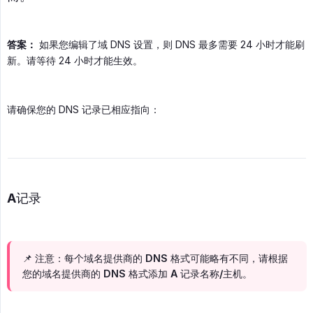
答案：
如果您编辑了域 DNS 设置，则 DNS 最多需要 24 小时才能刷
新。请等待 24 小时才能生效。
请确保您的 DNS 记录已相应指向：
A记录
📌 注意：每个域名提供商的 DNS 格式可能略有不同，请根据
您的域名提供商的 DNS 格式添加 A 记录名称/主机。