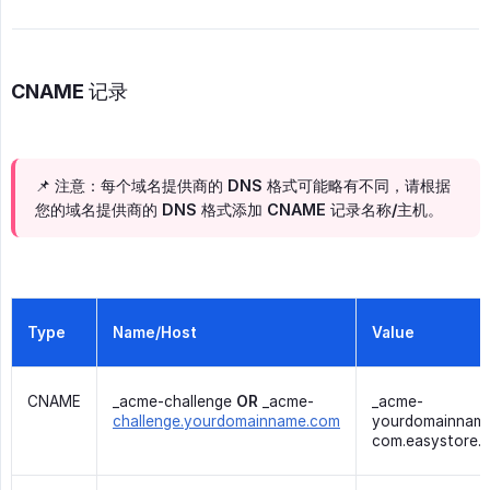
CNAME 记录
📌 注意：每个域名提供商的 DNS 格式可能略有不同，请根据
您的域名提供商的 DNS 格式添加 CNAME 记录名称/主机。
Type
Name/Host
Value
CNAME
_acme-challenge
OR
_acme-
_acme-
challenge.yourdomainname.com
yourdomainnam
com.easystore.