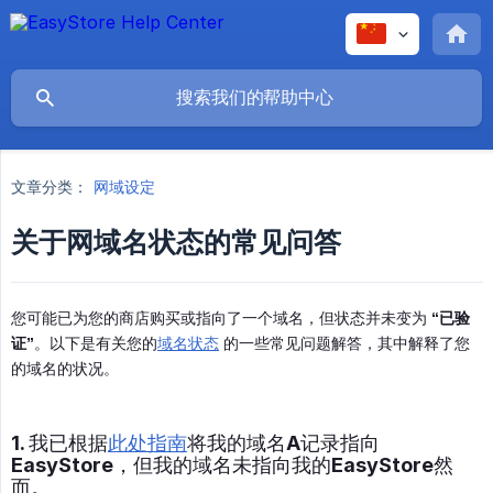
文章分类：
网域设定
关于网域名状态的常见问答
您可能已为您的商店购买或指向了一个域名，但状态并未变为
“已验
证”
。以下是有关您的
域名状态
的一些常见问题解答，其中解释了您
的域名的状况。
1. 我已根据
此处指南
将我的域名A记录指向
EasyStore，但我的域名未指向我的EasyStore然
而。