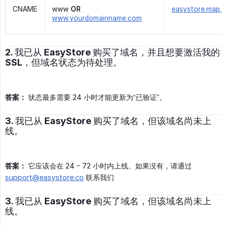
CNAME
www
OR
easystore.map.fa
www.yourdomainname.com
2. 我已从 EasyStore 购买了域名，并且想要激活我的
SSL，但域名状态为待处理。
答案：
状态最多需要 24 小时才能更新为“已验证”。
3. 我已从 EasyStore 购买了域名，但该域名尚未上
线。
答案：
它应该会在 24 - 72 小时内上线。如果没有，请通过
support@easystore.co
联系我们
3. 我已从 EasyStore 购买了域名，但该域名尚未上
线。