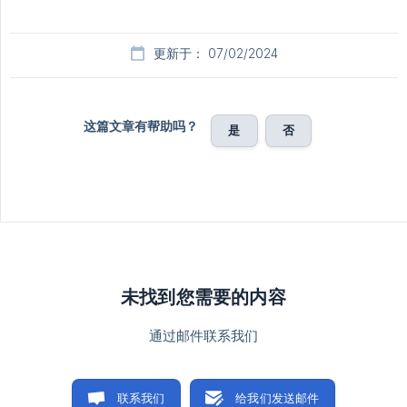
更新于： 07/02/2024
这篇文章有帮助吗？
是
否
未找到您需要的内容
通过邮件联系我们
联系我们
给我们发送邮件