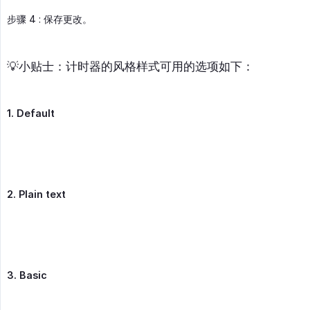
步骤 4 : 保存更改。
💡小贴士：计时器的风格样式可用的选项如下：
1. Default
2. Plain text
3. Basic