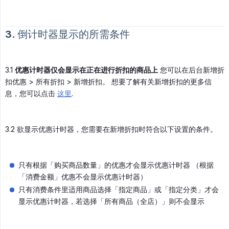
3. 倒计时器显示的所需条件
3.1
优惠计时器仅会显示在正在进行折扣的商品上
您可以在后台新增折
扣优惠 > 所有折扣 > 新增折扣。 想要了解有关新增折扣的更多信
息，您可以点击
这里
.
3.2 欲显示优惠计时器，您需要在新增折扣时符合以下设置的条件。
只有根据「购买商品数量」的优惠才会显示优惠计时器 （根据
「消费金额」优惠不会显示优惠计时器）
只有消费条件里适用商品选择「指定商品」或「指定分类」才会
显示优惠计时器，若选择「所有商品（全店）」则不会显示