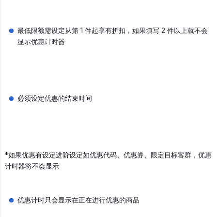
最低限额需设定从第 1 件起享有折扣，如果填写 2 件以上就不会
显示优惠计时器
必须设定优惠的结束时间
*如果优惠有设定进阶设定如优惠代码、优惠券、限定目标客群，优惠
计时器将不会显示
优惠计时只会显示在正在进行优惠的商品