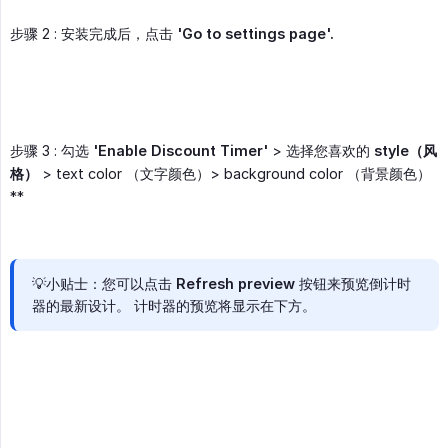
步骤 2 : 安装完成后，点击
'Go to settings page'.
步骤 3 : 勾选
'Enable Discount Timer'
> 选择您喜欢的
style（风
格）
> text color （文字颜色）> background color （背景颜色）
**
💡小贴士：您可以点击
Refresh preview
按钮来预览倒计时
器的最新设计。 计时器的预览将显示在下方。