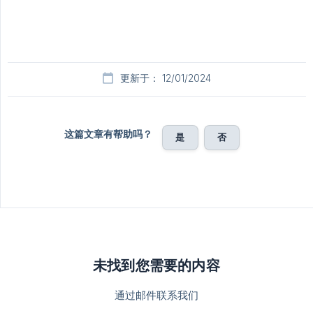
更新于： 12/01/2024
这篇文章有帮助吗？
是
否
未找到您需要的内容
通过邮件联系我们