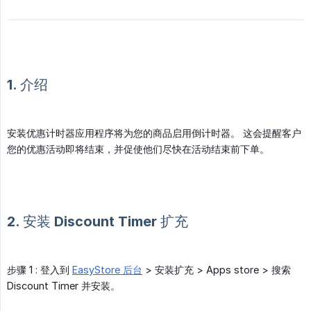
1. 介绍
安装优惠计时器应用程序将为您的商品启用倒计时器。 这会提醒客户
您的优惠活动即将结束，并促使他们尽快在活动结束前下单。
2. 安装 Discount Timer 扩充
步骤 1 : 登入到
EasyStore 后台
> 安装扩充 > Apps store > 搜索
Discount Timer 并安装。