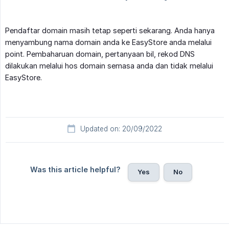
Pendaftar domain masih tetap seperti sekarang. Anda hanya
menyambung nama domain anda ke EasyStore anda melalui
point. Pembaharuan domain, pertanyaan bil, rekod DNS
dilakukan melalui hos domain semasa anda dan tidak melalui
EasyStore.
Updated on: 20/09/2022
Was this article helpful?
Yes
No