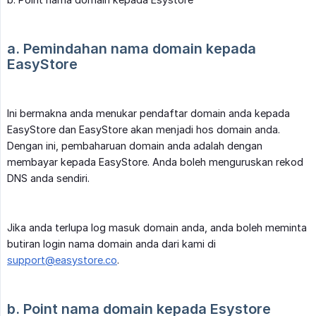
a. Pemindahan nama domain kepada 
EasyStore
Ini bermakna anda menukar pendaftar domain anda kepada
EasyStore dan EasyStore akan menjadi hos domain anda.
Dengan ini, pembaharuan domain anda adalah dengan
membayar kepada EasyStore. Anda boleh menguruskan rekod
DNS anda sendiri.
Jika anda terlupa log masuk domain anda, anda boleh meminta
butiran login nama domain anda dari kami di
support@easystore.co
.
b. Point nama domain kepada Esystore