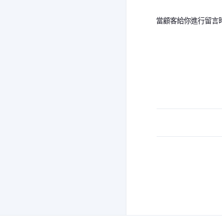
當顧客給你進行留言