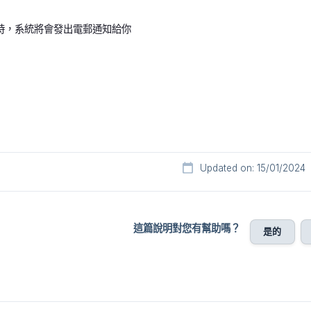
時，系統將會發出電郵通知給你
Updated on: 15/01/2024
這篇說明對您有幫助嗎？
是的