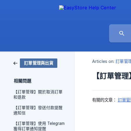
Articles on:
訂單管
訂單管理與出貨
【訂單管理
相關問題
【訂單管理】關於取消訂單
和退款
有關的文章：
訂單管
【訂單管理】發送付款提醒
通知信
【訂單管理】使用 Telegram
獲得訂單通知提醒