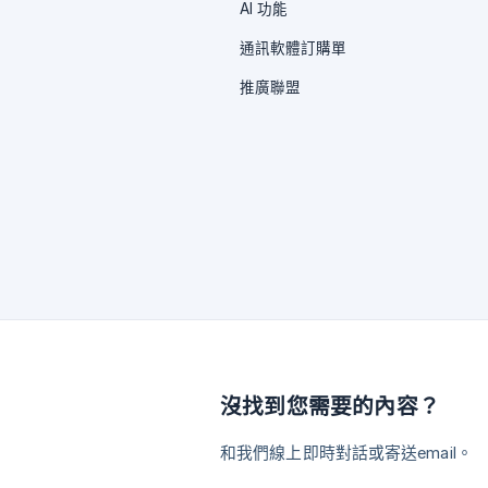
AI 功能
通訊軟體訂購單
推廣聯盟
沒找到您需要的內容？
和我們線上即時對話或寄送email。