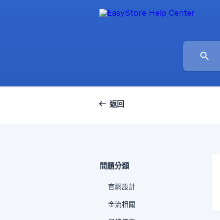
返回
問題分類
官網設計
金流相關