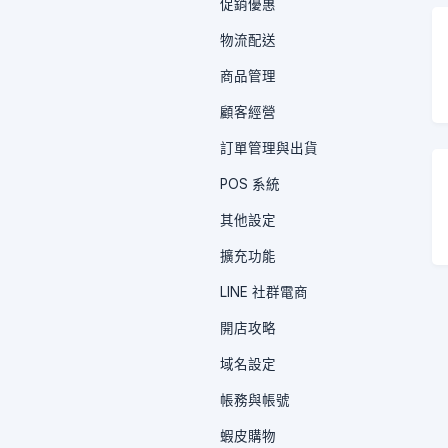
促銷優惠
物流配送
商品管理
顧客經營
訂單管理與出貨
POS 系統
其他設定
擴充功能
LINE 社群電商
開店攻略
域名設定
帳務與帳號
蝦皮購物