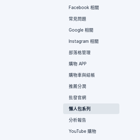
Facebook 相關
常見問題
Google 相關
Instagram 相關
部落格管理
購物 APP
購物車與結帳
推薦分潤
批發官網
懶人包系列
分析報告
YouTube 購物