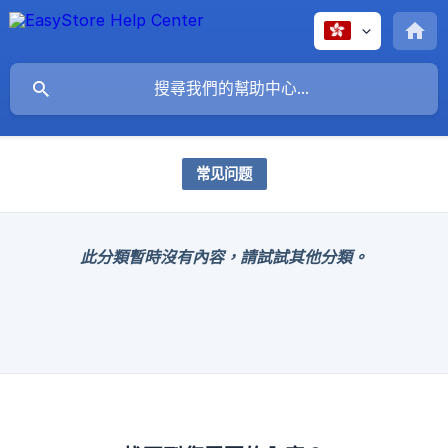
常见问题
此分類暫時沒有內容，請試試其他分類。