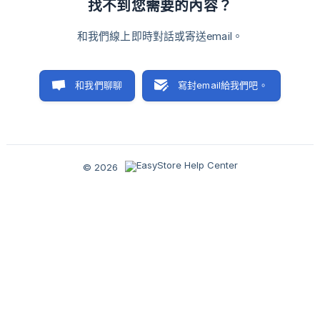
找不到您需要的內容？
和我們線上即時對話或寄送email。
和我們聊聊
寫封email給我們吧。
© 2026