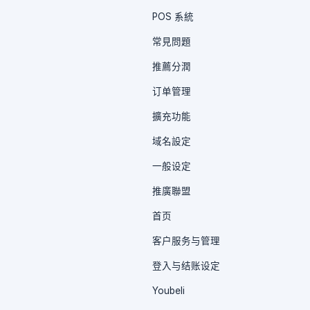
POS 系統
常見問題
推薦分潤
订单管理
擴充功能
域名設定
一般设定
推廣聯盟
首页
客户服务与管理
登入与结账设定
Youbeli