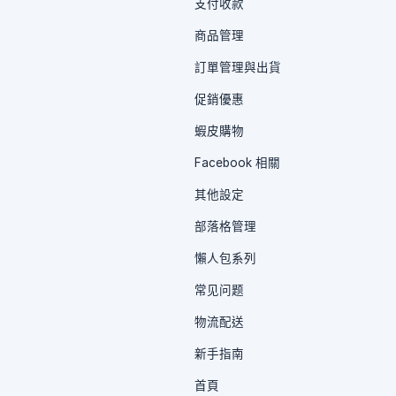
支付收款
商品管理
訂單管理與出貨
促銷優惠
蝦皮購物
Facebook 相關
其他設定
部落格管理
懶人包系列
常见问题
物流配送
新手指南
首頁