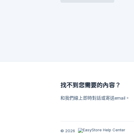
找不到您需要的內容？
和我們線上即時對話或寄送email。
© 2026