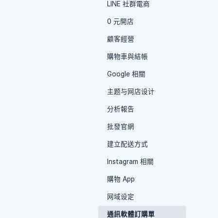
LINE 社群電商
0 元開店
顧客經營
購物車與結帳
Google 相關
主题与网店设计
分析報告
批發官網
建立配送方式
Instagram 相關
購物 App
网域设定
通訊軟體訂購單